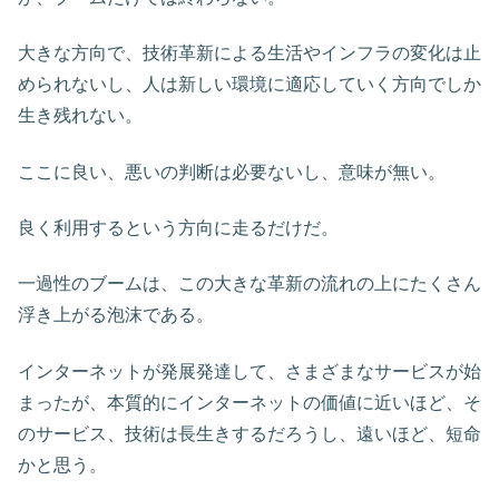
大きな方向で、技術革新による生活やインフラの変化は止
められないし、人は新しい環境に適応していく方向でしか
生き残れない。
ここに良い、悪いの判断は必要ないし、意味が無い。
良く利用するという方向に走るだけだ。
一過性のブームは、この大きな革新の流れの上にたくさん
浮き上がる泡沫である。
インターネットが発展発達して、さまざまなサービスが始
まったが、本質的にインターネットの価値に近いほど、そ
のサービス、技術は長生きするだろうし、遠いほど、短命
かと思う。