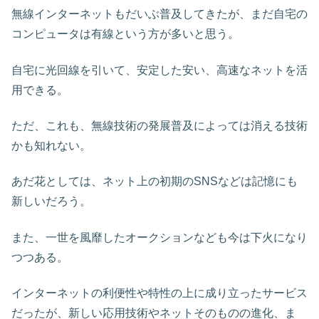
無線インターネットもだいぶ普及してきたが、まだ自宅の
コンピュータは有線という方が多いと思う。
自宅に光回線を引いて、安定した安い、高速なネットを活
用できる。
ただ、これも、無線技術の発展普及によっては消える技術
かも知れない。
あだ花としては、ネット上の初期のSNSなどは記憶にも
新しいだろう。
また、一世を風靡したオークションなども今は下火になり
つつある。
インターネットの利便性や特性の上に成り立ったサービス
だったが、新しい応用技術やネットそのものの進化、ま