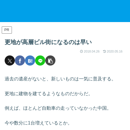
PR
更地が高層ビル街になるのは早い
2018.04.26
2020.05.16
過去の遺産がないと、新しいものは一気に普及する。
更地に建物を建てるようなものだからだ。
例えば、ほとんど自動車の走っていなかった中国。
今や数分に1台増えているとか。