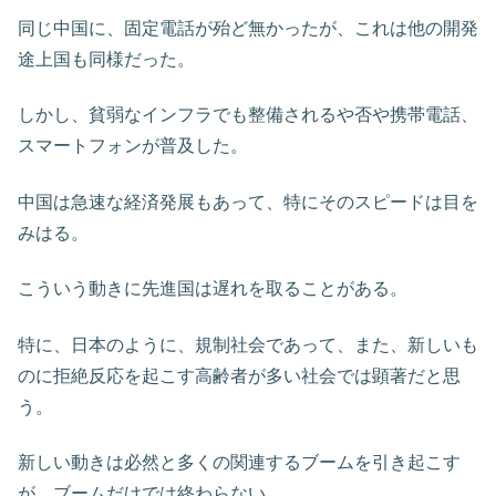
同じ中国に、固定電話が殆ど無かったが、これは他の開発
途上国も同様だった。
しかし、貧弱なインフラでも整備されるや否や携帯電話、
スマートフォンが普及した。
中国は急速な経済発展もあって、特にそのスピードは目を
みはる。
こういう動きに先進国は遅れを取ることがある。
特に、日本のように、規制社会であって、また、新しいも
のに拒絶反応を起こす高齢者が多い社会では顕著だと思
う。
新しい動きは必然と多くの関連するブームを引き起こす
が、ブームだけでは終わらない。