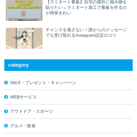
【ラミネート看板】自宅の屋外に掲示物を
貼りたい→ラミネート加工で看板を作るの
が簡単きれい
チャンスを逃さない！誰からのメッセージ
でも受け取れるInstagram設定のコツ
category
SALE・プレゼント・キャンペーン
WEBサービス
アウトドア・スポーツ
グルメ・飲食