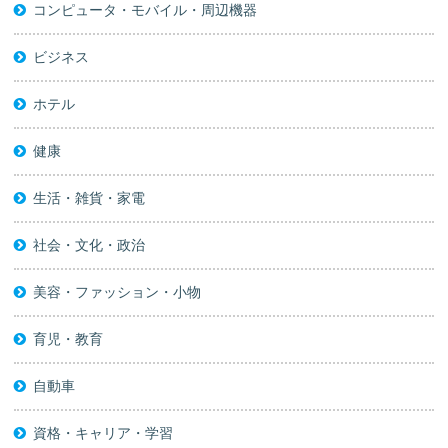
コンピュータ・モバイル・周辺機器
ビジネス
ホテル
健康
生活・雑貨・家電
社会・文化・政治
美容・ファッション・小物
育児・教育
自動車
資格・キャリア・学習