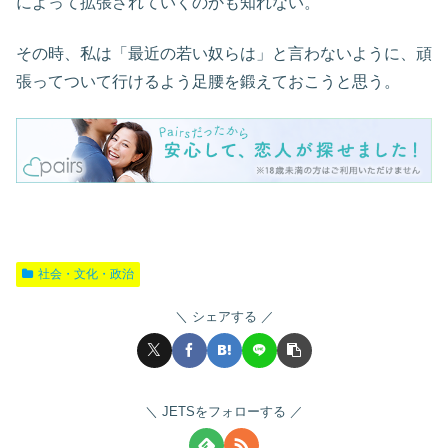
によって拡張されていくのかも知れない。
その時、私は「最近の若い奴らは」と言わないように、頑
張ってついて行けるよう足腰を鍛えておこうと思う。
社会・文化・政治
シェアする
JETSをフォローする