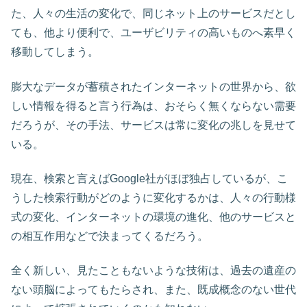
た、人々の生活の変化で、同じネット上のサービスだとし
ても、他より便利で、ユーザビリティの高いものへ素早く
移動してしまう。
膨大なデータが蓄積されたインターネットの世界から、欲
しい情報を得ると言う行為は、おそらく無くならない需要
だろうが、その手法、サービスは常に変化の兆しを見せて
いる。
現在、検索と言えばGoogle社がほぼ独占しているが、こ
うした検索行動がどのように変化するかは、人々の行動様
式の変化、インターネットの環境の進化、他のサービスと
の相互作用などで決まってくるだろう。
全く新しい、見たこともないような技術は、過去の遺産の
ない頭脳によってもたらされ、また、既成概念のない世代