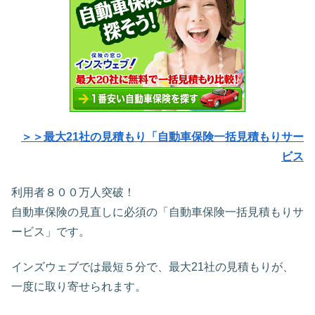
＞＞最大21社の見積もり「自動車保険一括見積もりサー
ビス
利用者８００万人突破！
自動車保険の見直しに必須の「自動車保険一括見積もりサ
ービス」です。
インズウェブでは最短５分で、最大21社の見積もりが、
一度に取り寄せられます。