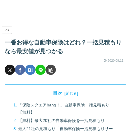
PR
一番お得な自動車保険はどれ？一括見積もり
なら最安値が見つかる
2020.09.11
目次
「保険スクエアbang！」自動車保険一括見積もり
【無料】
【無料】最大20社の自動車保険を一括見積もり
最大21社の見積もり「自動車保険一括見積もりサー