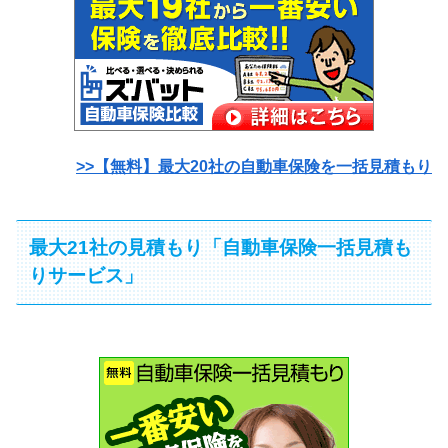
>>【無料】最大20社の自動車保険を一括見積もり
最大21社の見積もり「自動車保険一括見積も
りサービス」