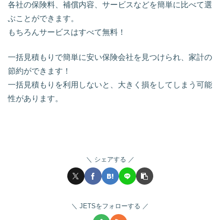
各社の保険料、補償内容、サービスなどを簡単に比べて選
ぶことができます。
もちろんサービスはすべて無料！
一括見積もりで簡単に安い保険会社を見つけられ、家計の
節約ができます！
一括見積もりを利用しないと、大きく損をしてしまう可能
性があります。
シェアする
JETSをフォローする