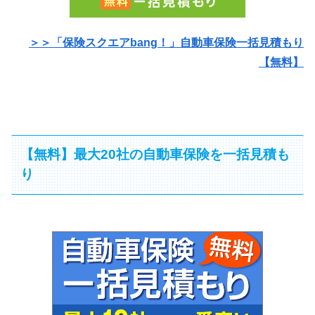
＞＞「保険スクエアbang！」自動車保険一括見積もり
【無料】
【無料】最大20社の自動車保険を一括見積も
り