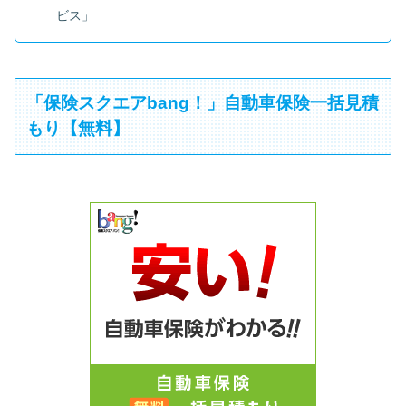
ビス」
「保険スクエアbang！」自動車保険一括見積
もり【無料】