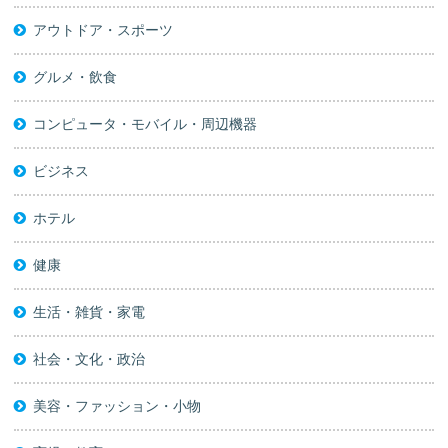
アウトドア・スポーツ
グルメ・飲食
コンピュータ・モバイル・周辺機器
ビジネス
ホテル
健康
生活・雑貨・家電
社会・文化・政治
美容・ファッション・小物