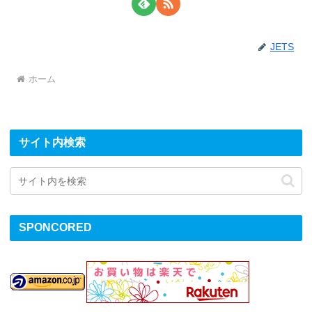
JETS
ホーム
サイト内検索
SPONCORED