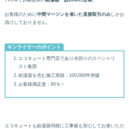
お客様のために
中間マージンを省いた直接取引のみ
しかお
請けしておりません。
キンライサーのポイント
エコキュート専門店であり水回りのスペシャリ
スト集団
給湯器を含む施工実績：100,000件突破
お客様満足度：95％！
エコキュートも給湯器同様に工事後も安心してお使いただ