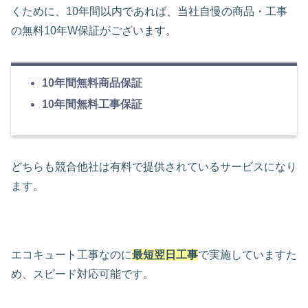
くために、10年間以内であれば、当社自慢の商品・工事
の無料10年W保証がございます。
10年間無料商品保証
10年間無料工事保証
どちらも競合他社は有料で提供されているサービスになり
ます。
エコキュート工事なのに
最短翌日工事
で実施していますた
め、スピード対応可能です。