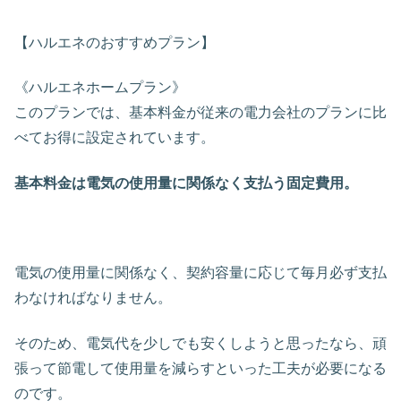
【ハルエネのおすすめプラン】
《ハルエネホームプラン》
このプランでは、基本料金が従来の電力会社のプランに比
べてお得に設定されています。
基本料金は電気の使用量に関係なく支払う固定費用。
電気の使用量に関係なく、契約容量に応じて毎月必ず支払
わなければなりません。
そのため、電気代を少しでも安くしようと思ったなら、頑
張って節電して使用量を減らすといった工夫が必要になる
のです。