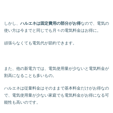
しかし、
ハルエネは固定費用の部分がお得
なので、電気の
使い方は今までと同じでも月々の電気料金はお得に。
頑張らなくても電気代が節約できます。
また、他の新電力では、電気使用量が少ないと電気料金が
割高になることも多いもの。
ハルエネは従量料金はそのままで基本料金だけがお得なの
で、電気使用量が少ない家庭でも電気料金がお得になる可
能性も高いのです。