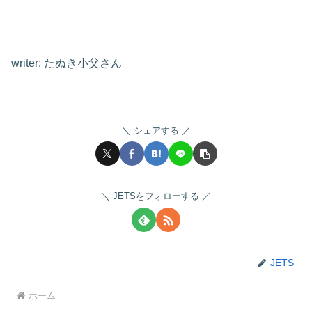
writer: たぬき小父さん
シェアする
JETSをフォローする
JETS
ホーム