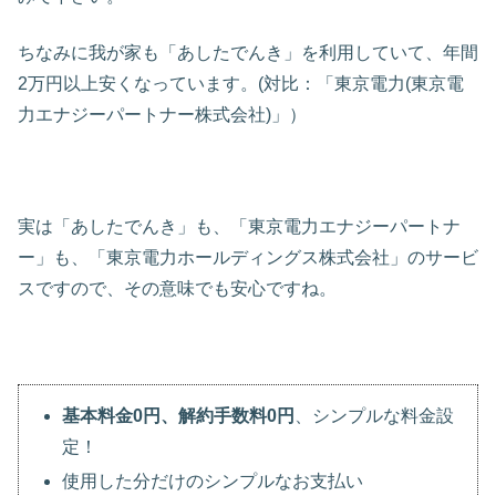
ちなみに我が家も「あしたでんき」を利用していて、年間
2万円以上安くなっています。(対比：「東京電力(東京電
力エナジーパートナー株式会社)」）
実は「あしたでんき」も、「東京電力エナジーパートナ
ー」も、「東京電力ホールディングス株式会社」のサービ
スですので、その意味でも安心ですね。
基本料金0円、解約手数料0円
、シンプルな料金設
定！
使用した分だけのシンプルなお支払い