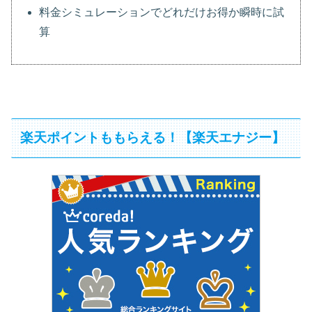
料金シミュレーションでどれだけお得か瞬時に試
算
楽天ポイントももらえる！【楽天エナジー】