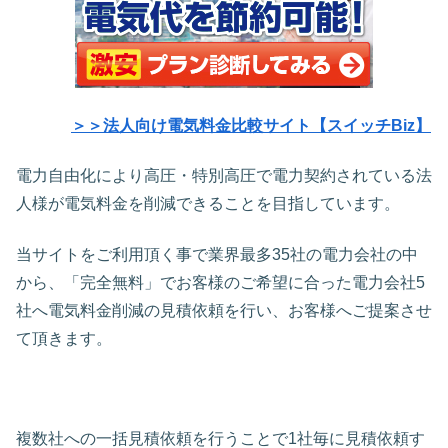
＞＞法人向け電気料金比較サイト【スイッチBiz】
電力自由化により高圧・特別高圧で電力契約されている法
人様が電気料金を削減できることを目指しています。
当サイトをご利用頂く事で業界最多35社の電力会社の中
から、「完全無料」でお客様のご希望に合った電力会社5
社へ電気料金削減の見積依頼を行い、お客様へご提案させ
て頂きます。
複数社への一括見積依頼を行うことで1社毎に見積依頼す