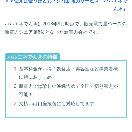
＞＞使えば使うほどおトクな新電力サービス「ハルエネで
んき」
ハルエネでんきは2018年9月時点で、販売電力量ベースの
新電力シェア第6位となった新電力会社です。
ハルエネでんきの特徴
基本料金がお得！飲食店・美容室など事業者様
に特におすすめ
新電力では珍しい沖縄含めて全国で切り替えが
可能！
支払いは口座振替にも対応してます