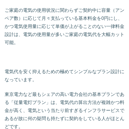
ご家庭の電気の使用状況に関わらずご契約中に容量（アン
ペア数）に応じて月々支払っている基本料金を0円にし、
かつ電気使用量に応じて単価が上がることのない一律料金
設計は、電気の使用量が多いご家庭の電気代を大幅カット
可能。
電気代を安く抑えるための極めてシンプルなプラン設計に
なっています。
東京電力など最もシェアの高い電力会社の基本プランであ
る「従量電灯プラン」は、電気代の算出方法が複雑かつ料
金が高く、電気という当たり前すぎるインフラサービスで
あるが故に何の疑問も持たずに契約をしている人がほとん
どです。