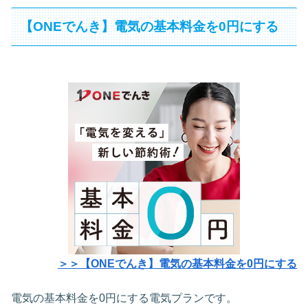
【ONEでんき】電気の基本料金を0円にする
＞＞【ONEでんき】電気の基本料金を0円にする
電気の基本料金を0円にする電気プランです。