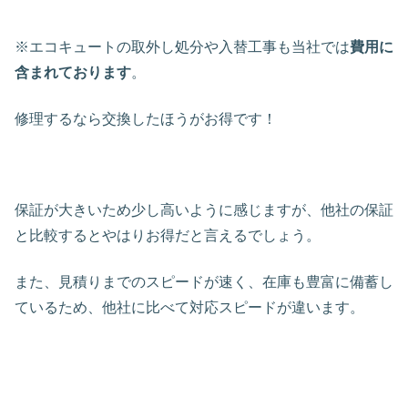
※エコキュートの取外し処分や入替工事も当社では
費用に
含まれております
。
修理するなら交換したほうがお得です！
保証が大きいため少し高いように感じますが、他社の保証
と比較するとやはりお得だと言えるでしょう。
また、見積りまでのスピードが速く、在庫も豊富に備蓄し
ているため、他社に比べて対応スピードが違います。