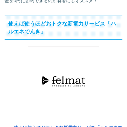
金を0円に節約できるの所有者にもオススメ！
使えば使うほどおトクな新電力サービス「ハ
ルエネでんき」