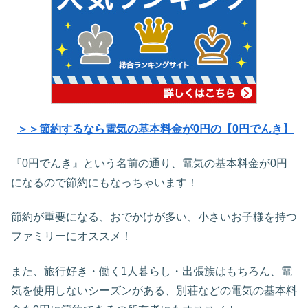
＞＞節約するなら電気の基本料金が0円の【0円でんき】
『0円でんき』という名前の通り、電気の基本料金が0円
になるので節約にもなっちゃいます！
節約が重要になる、おでかけが多い、小さいお子様を持つ
ファミリーにオススメ！
また、旅行好き・働く1人暮らし・出張族はもちろん、電
気を使用しないシーズンがある、別荘などの電気の基本料