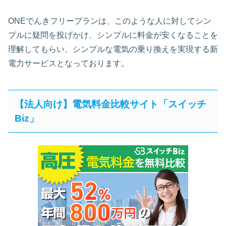
ONEでんきフリープランは、このような人に対してシン
プルに疑問を投げかけ、シンプルに料金が安くなることを
理解してもらい、シンプルな電気の乗り換えを実現する新
電力サービスとなっております。
【法人向け】電気料金比較サイト「スイッチ
Biz」