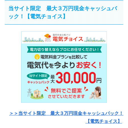
当サイト限定 最大３万円現金キャッシュバ
ック！【電気チョイス】
＞＞当サイト限定 最大３万円現金キャッシュバック！
【電気チョイス】