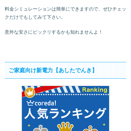
料金シミュレーションは簡単にできますので、ぜひチェッ
クだけでもしてみて下さい。
意外な安さにビックリするかも知れませんよ！
ご家庭向け新電力【あしたでんき】