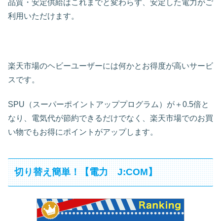
品質・安定供給はこれまでと変わらず、安定した電力がご
利用いただけます。
楽天市場のヘビーユーザーには何かとお得度が高いサービ
スです。
SPU（スーパーポイントアッププログラム）が＋0.5倍と
なり、電気代が節約できるだけでなく、楽天市場でのお買
い物でもお得にポイントがアップします。
切り替え簡単！【電力 J:COM】