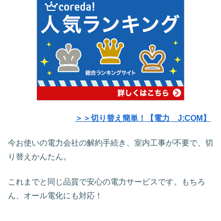
＞＞切り替え簡単！【電力 J:COM】
今お使いの電力会社の解約手続き、室内工事が不要で、切
り替えかんたん。
これまでと同じ品質で安心の電力サービスです。もちろ
ん、オール電化にも対応！