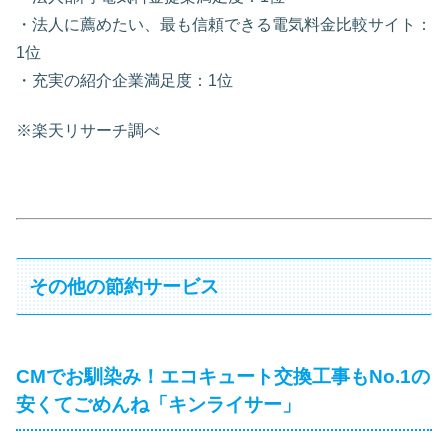
・法人に薦めたい、最も信頼できる電気料金比較サイト：
1位
・充実の紹介企業満足度：1位
※楽天リサーチ調べ
その他の節約サービス
CMでお馴染み！エコキュート交換工事もNo.1の
安くてごめんね「キンライサー」