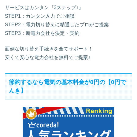
サービスはカンタン『3ステップ♪』
STEP1：カンタン入力でご相談
STEP2：電力切り替えに精通したプロがご提案
STEP3：新電力会社を決定・契約
面倒な切り替え手続きを全てサポート！
安くて安心な電力会社を無料でご提案♪
節約するなら電気の基本料金が0円の【0円で
んき】