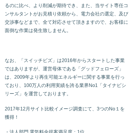
るのに比べ、より削減が期待でき、また、当サイト専任コ
ンサルタントがお見積り依頼から、電力会社の選定、及び
交渉事などまで、全て対応させて頂きますので、お客様に
面倒な作業は発生致しません。
なお、「スイッチビズ」は2016年からスタートした事業
ではありますが、運営母体である「グッドフェローズ」
は、2009年より再生可能エネルギーに関する事業を行っ
ており、100万人の利用実績を誇る業界No1「タイナビシ
リーズ」を運営しております。
2017年12月サイト比較イメージ調査にて、3つのNo１を
獲得！
・法人部門 電気料金提案満足度：1位