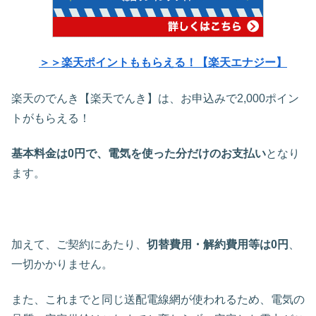
＞＞楽天ポイントももらえる！【楽天エナジー】
楽天のでんき【楽天でんき】は、お申込みで2,000ポイン
トがもらえる！
基本料金は0円で、電気を使った分だけのお支払い
となり
ます。
加えて、ご契約にあたり、
切替費用・解約費用等は0円
、
一切かかりません。
また、これまでと同じ送配電線網が使われるため、電気の