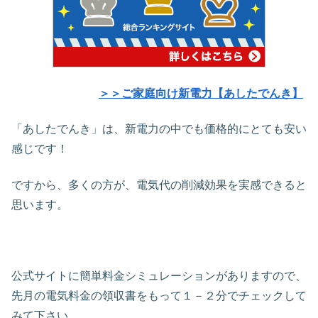
＞＞ご家庭向け新電力【あしたでんき】
「あしたでんき」は、新電力の中でも価格的にとても安い
感じです！
ですから、多くの方が、電気代の削減効果を実感できると
思います。
公式サイトに簡単料金シミュレーションがありますので、
先月の電気料金の領収書をもって１－２分でチェックして
みて下さい。