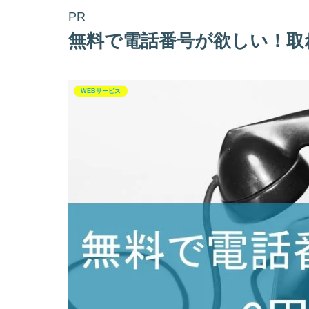
PR
無料で電話番号が欲しい！取
WEBサービス