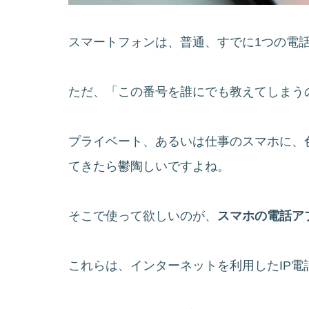
スマートフォンは、普通、すでに1つの電
ただ、「この番号を誰にでも教えてしまう
プライベート、あるいは仕事のスマホに、
てきたら鬱陶しいですよね。
そこで使って欲しいのが、
スマホの電話ア
これらは、インターネットを利用したIP電