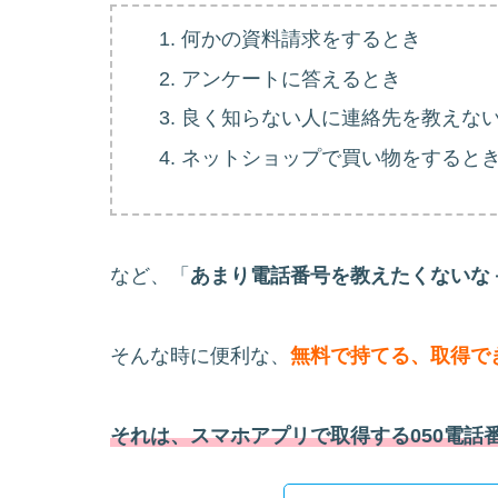
何かの資料請求をするとき
アンケートに答えるとき
良く知らない人に連絡先を教えな
ネットショップで買い物をすると
など、「
あまり電話番号を教えたくないな
そんな時に便利な、
無料で持てる、取得で
それは、スマホアプリで取得する050電話