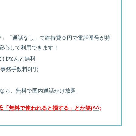
で」「通話なし」で維持費０円で電話番号が持
安心して利用できます！
ではなんと無料
事務手数料0円）
プリ利用なら、無料で国内通話かけ放題
「無料で使われると損する」とか笑(^^;