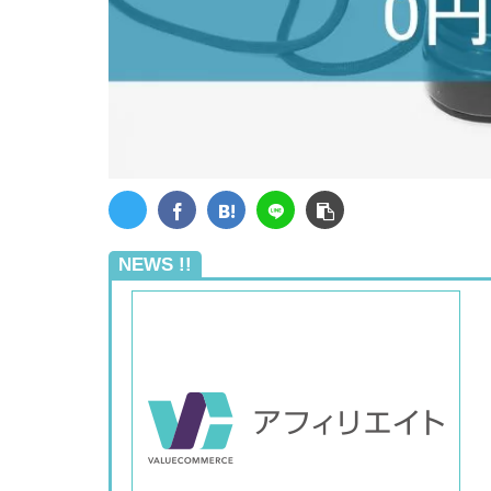
NEWS !!