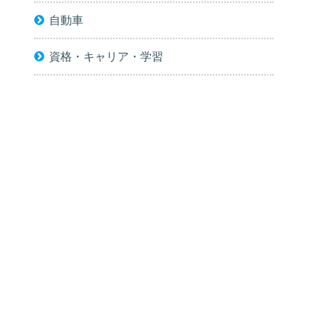
自動車
資格・キャリア・学習