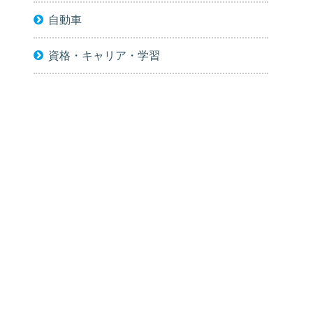
自動車
資格・キャリア・学習