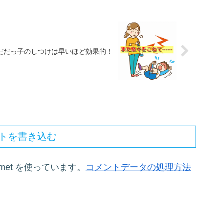
だだっ子のしつけは早いほど効果的！
トを書き込む
met を使っています。
コメントデータの処理方法