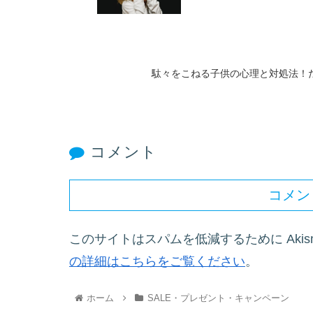
駄々をこねる子供の心理と対処法！
コメント
コメン
このサイトはスパムを低減するために Akis
の詳細はこちらをご覧ください
。
ホーム
SALE・プレゼント・キャンペーン