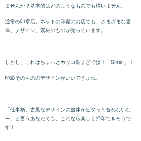
ませんか？基本的はどのようなものでも構いません。
通常の印章店、ネットの印鑑のお店でも、さまざまな書
体、デザイン、素材のものが売っています。
しかし、これはちょっとカッコ良すぎでは！「Sirusi」！
印影そのもののデザインがいいですよね。
「仕事柄、古風なデザインの書体がピタっと合わないな
ー」と言うあなたでも、これなら楽しく押印できそうで
す！