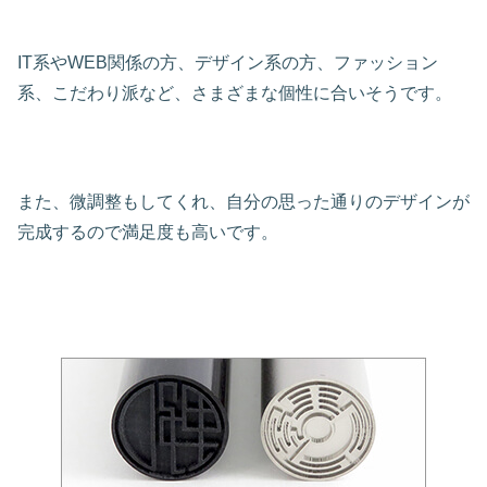
IT系やWEB関係の方、デザイン系の方、ファッション
系、こだわり派など、さまざまな個性に合いそうです。
また、微調整もしてくれ、自分の思った通りのデザインが
完成するので満足度も高いです。