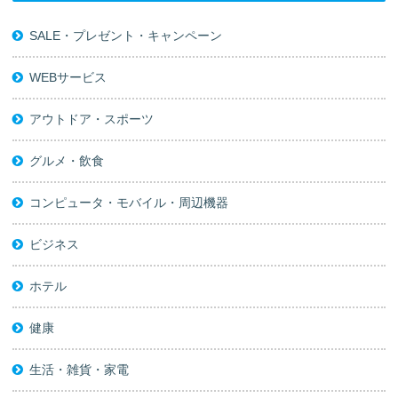
SALE・プレゼント・キャンペーン
WEBサービス
アウトドア・スポーツ
グルメ・飲食
コンピュータ・モバイル・周辺機器
ビジネス
ホテル
健康
生活・雑貨・家電