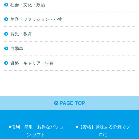
社会・文化・政治
美容・ファッション・小物
育児・教育
自動車
資格・キャリア・学習
PAGE TOP
■便利・簡単・お得なパソコ
■【資格】興味ある分野でプ
ン ソフト
ロに