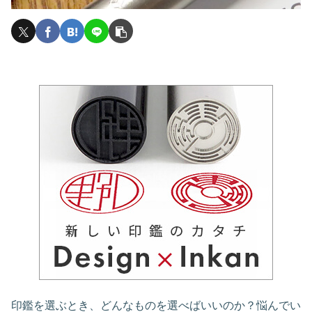
印鑑を選ぶとき、どんなものを選べばいいのか？悩んでい