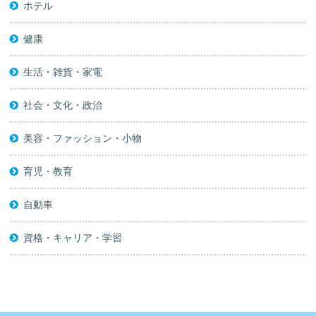
ホテル
健康
生活・雑貨・家電
社会・文化・政治
美容・ファッション・小物
育児・教育
自動車
資格・キャリア・学習