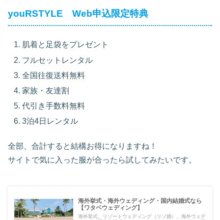
youRSTYLE Web申込限定特典
肌着と足袋をプレゼント
フルセットレンタル
全国往復送料無料
家族・友達割
代引き手数料無料
3泊4日レンタル
全部、合計すると結構お得になりますね！
サイトで気に入った服が合ったら試してみたいです。
海外挙式・海外ウェディング・国内結婚式なら
【ワタベウェディング】
海外挙式、リゾートウェディング（リゾ婚）、海外ウェデ