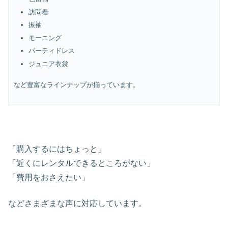
訪問着
振袖
モーニング
パーティドレス
ジュニア衣裳
など豊富なラインナップが揃っています。
「購入するにはちょっと」
「近くにレンタルできるところがない」
「費用をおさえたい」
などさまざまな声に対応しています。