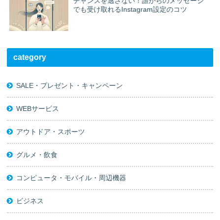
チャンスを逃さない！誰からのメッセージ
でも受け取れるInstagram設定のコツ
category
SALE・プレゼント・キャンペーン
WEBサービス
アウトドア・スポーツ
グルメ・飲食
コンピュータ・モバイル・周辺機器
ビジネス