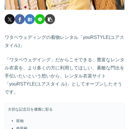
ワタベウェディングの着物レンタル「youRSTYLE(ユアス
タイル)」
「ワタベウェデイング」だからこそできる、豊富なレンタ
ル衣裳を、より多くの方に利用してほしい、素敵な門出を
手伝いたいという想いから、レンタル衣裳サイト
「youRSTYLE(ユアスタイ ル)」としてオープンしたそう
です。
大切な記念日を優雅に彩る
留袖
色留袖