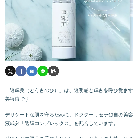
「透輝美（とうきのび）」は、透明感と輝きを呼び覚ます
美容液です。
デリケートな肌を守るために、ドクターリセラ独自の美容
液成分「透輝コンプレックス」を配合しています。