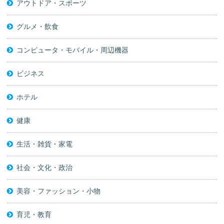
アウトドア・スポーツ
グルメ・飲食
コンピュータ・モバイル・周辺機器
ビジネス
ホテル
健康
生活・雑貨・家電
社会・文化・政治
美容・ファッション・小物
育児・教育