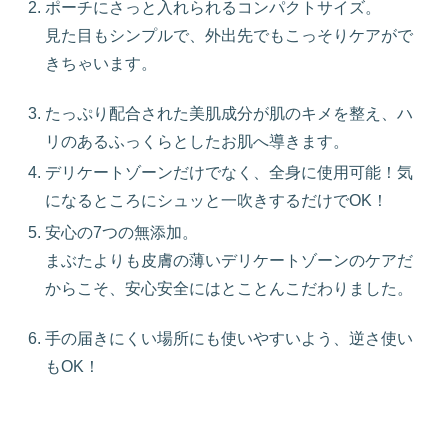
ポーチにさっと入れられるコンパクトサイズ。
見た目もシンプルで、外出先でもこっそりケアがで
きちゃいます。
たっぷり配合された美肌成分が肌のキメを整え、ハ
リのあるふっくらとしたお肌へ導きます。
デリケートゾーンだけでなく、全身に使用可能！気
になるところにシュッと一吹きするだけでOK！
安心の7つの無添加。
まぶたよりも皮膚の薄いデリケートゾーンのケアだ
からこそ、安心安全にはとことんこだわりました。
手の届きにくい場所にも使いやすいよう、逆さ使い
もOK！