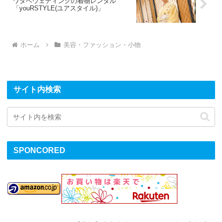
ワタベウェディングの着物レンタル
「youRSTYLE(ユアスタイル)」
ホーム
美容・ファッション・小物
サイト内検索
SPONCORED