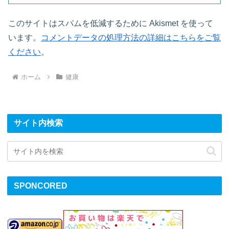
このサイトはスパムを低減するために Akismet を使って
います。
コメントデータの処理方法の詳細はこちらをご覧
ください
。
ホーム
健康
サイト内検索
SPONCORED