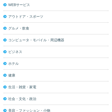
WEBサービス
アウトドア・スポーツ
グルメ・飲食
コンピュータ・モバイル・周辺機器
ビジネス
ホテル
健康
生活・雑貨・家電
社会・文化・政治
美容・ファッション・小物