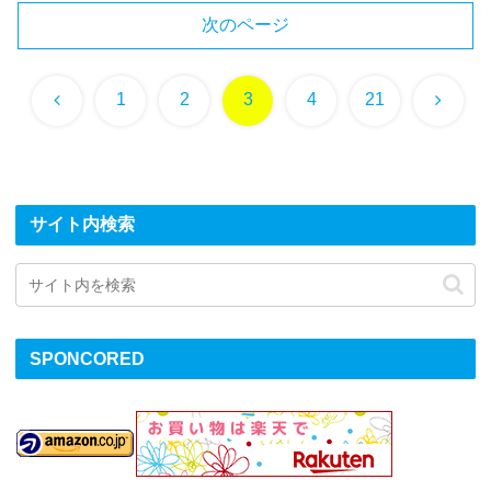
次のページ
前
次
1
2
3
4
21
へ
へ
サイト内検索
SPONCORED