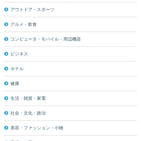
アウトドア・スポーツ
グルメ・飲食
コンピュータ・モバイル・周辺機器
ビジネス
ホテル
健康
生活・雑貨・家電
社会・文化・政治
美容・ファッション・小物