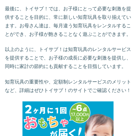
最後に、トイサブ！では、お子様にとって必要な刺激を提
供することを目的に、常に新しい知育玩具を取り揃えてい
ます。お母さん達は、毎月違う知育玩具をレンタルするこ
とができ、お子様が飽きることなく遊ぶことができます。
以上のように、トイサブ！は知育玩具のレンタルサービス
を提供することで、お子様の成長に必要な刺激を提供し、
同時に家計の節約にも貢献することを目指しています。
知育玩具の重要性や、定額制レンタルサービスのメリット
など、詳細はぜひトイサブ！のサイトでご確認ください！