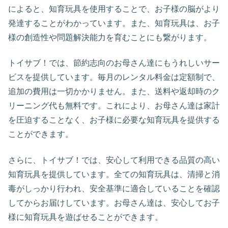
によると、知育玩具を使用することで、お子様の脳がより
発達することがわかっています。また、知育玩具は、お子
様の創造性や問題解決能力を育むことにも繋がります。
トイサブ！では、節約志向のお母さん達にもうれしいサー
ビスを提供しています。毎月のレンタル料金は定額制で、
追加の費用は一切かかりません。また、送料や返却時のク
リーニング代も無料です。これにより、お母さん達は家計
を圧迫することなく、お子様に必要な知育玩具を提供する
ことができます。
さらに、トイサブ！では、安心して利用できる品質の高い
知育玩具を提供しています。全ての知育玩具は、清掃と消
毒がしっかり行われ、安全基準に適合していることを確認
してからお届けしています。お母さん達は、安心してお子
様に知育玩具を遊ばせることができます。