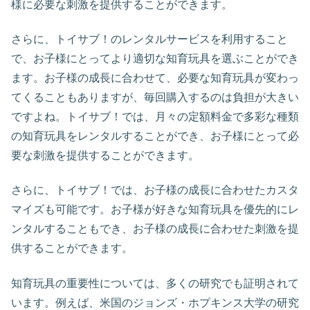
様に必要な刺激を提供することができます。
さらに、トイサブ！のレンタルサービスを利用すること
で、お子様にとってより適切な知育玩具を選ぶことができ
ます。お子様の成長に合わせて、必要な知育玩具が変わっ
てくることもありますが、毎回購入するのは負担が大きい
ですよね。トイサブ！では、月々の定額料金で多彩な種類
の知育玩具をレンタルすることができ、お子様にとって必
要な刺激を提供することができます。
さらに、トイサブ！では、お子様の成長に合わせたカスタ
マイズも可能です。お子様が好きな知育玩具を優先的にレ
ンタルすることもでき、お子様の成長に合わせた刺激を提
供することができます。
知育玩具の重要性については、多くの研究でも証明されて
います。例えば、米国のジョンズ・ホプキンス大学の研究