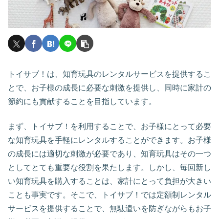
トイサブ！は、知育玩具のレンタルサービスを提供するこ
とで、お子様の成長に必要な刺激を提供し、同時に家計の
節約にも貢献することを目指しています。
まず、トイサブ！を利用することで、お子様にとって必要
な知育玩具を手軽にレンタルすることができます。お子様
の成長には適切な刺激が必要であり、知育玩具はその一つ
としてとても重要な役割を果たします。しかし、毎回新し
い知育玩具を購入することは、家計にとって負担が大きい
ことも事実です。そこで、トイサブ！では定額制レンタル
サービスを提供することで、無駄遣いを防ぎながらもお子