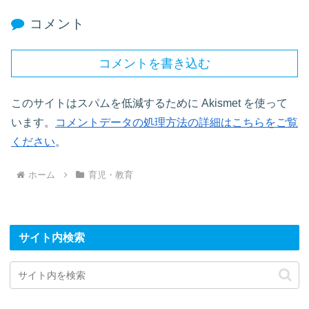
コメント
コメントを書き込む
このサイトはスパムを低減するために Akismet を使って
います。
コメントデータの処理方法の詳細はこちらをご覧
ください
。
ホーム
育児・教育
サイト内検索