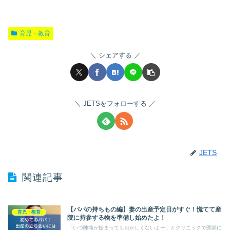
育児・教育
シェアする
JETSをフォローする
JETS
関連記事
【パパの持ちもの編】妻の出産予定日がすぐ！慌てて産
育児・教育
院に持参する物を準備し始めたよ！
「いつ陣痛が始まってもおかしくないよー」とクリニックで医師に