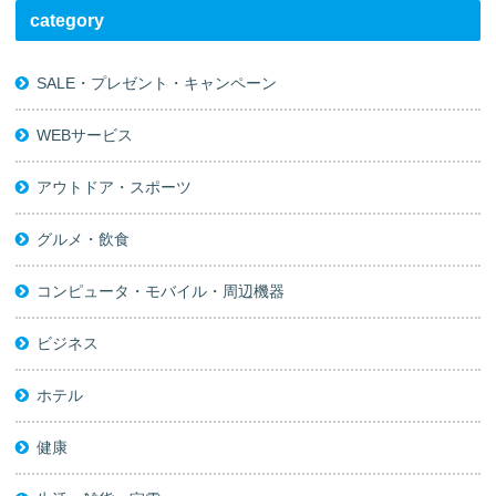
category
SALE・プレゼント・キャンペーン
WEBサービス
アウトドア・スポーツ
グルメ・飲食
コンピュータ・モバイル・周辺機器
ビジネス
ホテル
健康