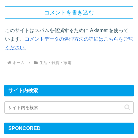
コメントを書き込む
このサイトはスパムを低減するために Akismet を使って
います。
コメントデータの処理方法の詳細はこちらをご覧
ください
。
ホーム
生活・雑貨・家電
サイト内検索
SPONCORED