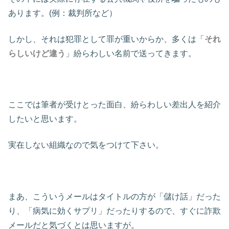
あります。(例：裁判所など）
しかし、それは犯罪として罪が重いからか、多くは「
それ
らしいけど違う
」紛らわしい名前で送ってきます。
ここでは筆者が受けとった面白、紛らわしい差出人を紹介
したいと思います。
実在しない組織なので気をつけて下さい。
まあ、こういうメールはタイトルの方が「儲け話」だった
り、「病気に効くサプリ」だったりするので、すぐに詐欺
メールだと気づくとは思いますが。