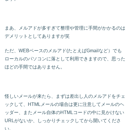
まあ、メルアドが多すぎて整理や管理に手間がかかるのは
デメリットとしてありますが笑
ただ、WEBベースのメルアド(たとえばGmailなど）でも
ローカルのパソコンに落として利用できますので、思った
ほどの手間ではありません。
怪しいメールが来たら、まずは差出し人のメルアドをチェ
ックして、HTMLメールの場合は更に注意してメールのヘ
ッダー、またメール自体のHTMLコードの中に見かけない
URLがないか、しっかりチェックしてから開いてくださ
い。