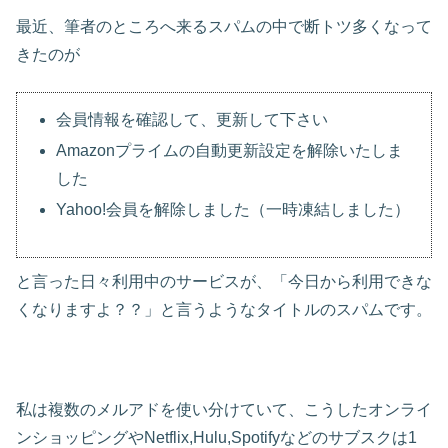
最近、筆者のところへ来るスパムの中で断トツ多くなって
きたのが
会員情報を確認して、更新して下さい
Amazonプライムの自動更新設定を解除いたしま
した
Yahoo!会員を解除しました（一時凍結しました）
と言った日々利用中のサービスが、「今日から利用できな
くなりますよ？？」と言うようなタイトルのスパムです。
私は複数のメルアドを使い分けていて、こうしたオンライ
ンショッピングやNetflix,Hulu,Spotifyなどのサブスクは1