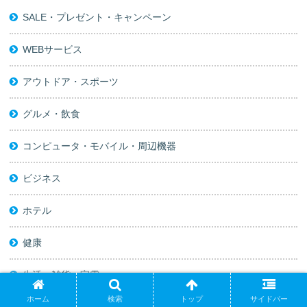
SALE・プレゼント・キャンペーン
WEBサービス
アウトドア・スポーツ
グルメ・飲食
コンピュータ・モバイル・周辺機器
ビジネス
ホテル
健康
生活・雑貨・家電
ホーム
検索
トップ
サイドバー
社会・文化・政治