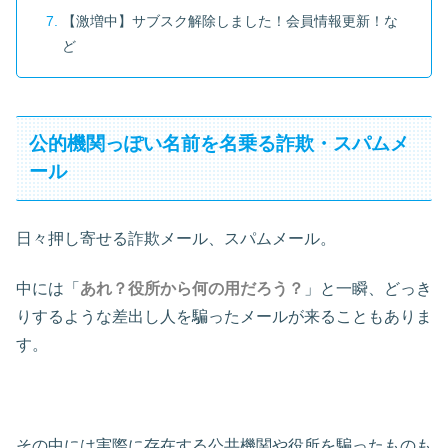
【激増中】サブスク解除しました！会員情報更新！な
ど
公的機関っぽい名前を名乗る詐欺・スパムメ
ール
日々押し寄せる詐欺メール、スパムメール。
中には「
あれ？役所から何の用だろう？
」と一瞬、どっき
りするような差出し人を騙ったメールが来ることもありま
す。
その中には実際に存在する公共機関や役所を騙ったものも