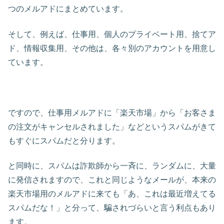
つのメルアドにまとめています。
そして、例えば、仕事用、個人のプライベート用、捨てア
ド、情報収集用、その他は、各々別のアカウントを用意し
ています。
ですので、仕事用メルアドに「楽天市場」から「お客さま
の注文がキャンセルされました」などというスパムがきて
もすぐにスパムだと分ります。
と同時に、スパムは詐欺師から一斉に、ランダムに、大量
に発信されますので、これと同じようなメールが、本来の
楽天市場用のメルアドに来ても「あ、これは最近増えてる
スパムだな！」と分って、騙されづらいと言う利点もあり
ます。