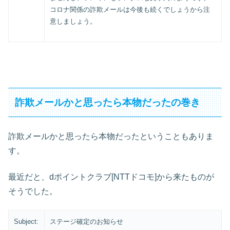
コロナ関係の詐欺メールは今後も続くでしょうから注
意しましょう。
詐欺メールかと思ったら本物だったの巻き
詐欺メールかと思ったら本物だったということもありま
す。
最近だと、dポイントクラブ[NTTドコモ]から来たものが
そうでした。
Subject:
ステージ確定のお知らせ