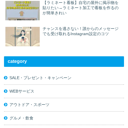
【ラミネート看板】自宅の屋外に掲示物を
貼りたい→ラミネート加工で看板を作るの
が簡単きれい
チャンスを逃さない！誰からのメッセージ
でも受け取れるInstagram設定のコツ
category
SALE・プレゼント・キャンペーン
WEBサービス
アウトドア・スポーツ
グルメ・飲食