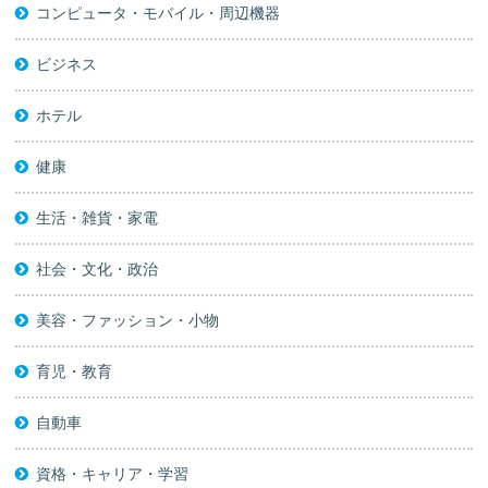
コンピュータ・モバイル・周辺機器
ビジネス
ホテル
健康
生活・雑貨・家電
社会・文化・政治
美容・ファッション・小物
育児・教育
自動車
資格・キャリア・学習