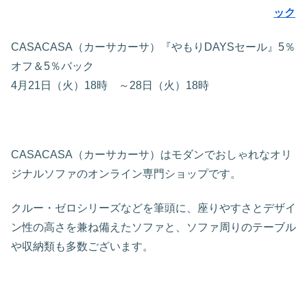
ック
CASACASA（カーサカーサ）『やもりDAYSセール』5％
オフ＆5％バック
4月21日（火）18時 ～28日（火）18時
CASACASA（カーサカーサ）はモダンでおしゃれなオリ
ジナルソファのオンライン専門ショップです。
クルー・ゼロシリーズなどを筆頭に、座りやすさとデザイ
ン性の高さを兼ね備えたソファと、ソファ周りのテーブル
や収納類も多数ございます。