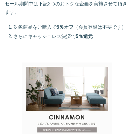
セール期間中は下記2つのおトクな企画を実施させて頂き
ます。
対象商品をご購入で
5％オフ
（会員登録は不要です）
さらにキャッシュレス決済で
5％還元