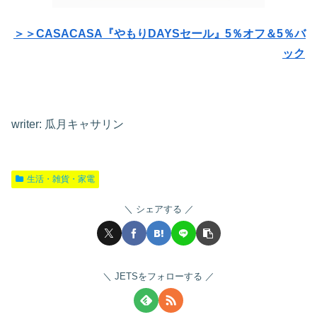
＞＞CASACASA『やもりDAYSセール』5％オフ＆5％バ
ック
writer: 瓜月キャサリン
生活・雑貨・家電
シェアする
JETSをフォローする