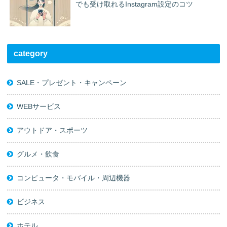
でも受け取れるInstagram設定のコツ
category
SALE・プレゼント・キャンペーン
WEBサービス
アウトドア・スポーツ
グルメ・飲食
コンピュータ・モバイル・周辺機器
ビジネス
ホテル