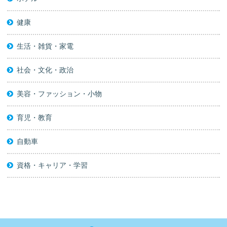
健康
生活・雑貨・家電
社会・文化・政治
美容・ファッション・小物
育児・教育
自動車
資格・キャリア・学習