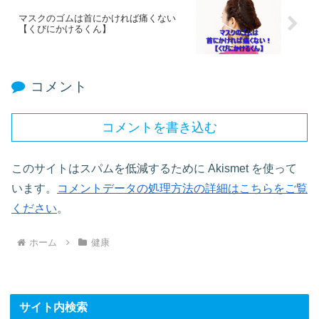
マスクのゴムは首にかければ痛くない
【くびにかけるくん】
コメント
コメントを書き込む
このサイトはスパムを低減するために Akismet を使って
います。
コメントデータの処理方法の詳細はこちらをご覧
ください
。
ホーム
健康
サイト内検索