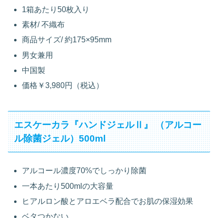
1箱あたり50枚入り
素材/ 不織布
商品サイズ/ 約175×95mm
男女兼用
中国製
価格￥3,980円（税込）
エスケーカラ『ハンドジェルⅡ』 （アルコー
ル除菌ジェル）500ml
アルコール濃度70%でしっかり除菌
一本あたり500mlの大容量
ヒアルロン酸とアロエベラ配合でお肌の保湿効果
ベタつかない