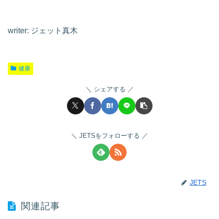
writer: ジェット真木
健康
シェアする
JETSをフォローする
JETS
関連記事