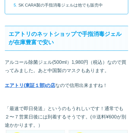
SK CARA製の手指消毒ジェルは他でも販売中
エアトリのネットショップで手指消毒ジェル
が在庫豊富で安い
アルコール除菌ジェル(500ml）1,980円（税込）なので買
ってみました。あと中国製のマスクもあります。
エアトリ(東証１部)の店
なので信用出来ますね！
「最速で即日発送」というのもうれしいです！
通常でも
２〜７営業日後には到着するそうです。(
※送料¥600が別
途かかります。）