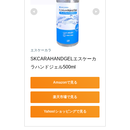
エスケーカラ
SKCARAHANDGELエスケーカ
ラハンドジェル500ml
Amazonで見る
楽天市場で見る
Yahoo!ショッピングで見る