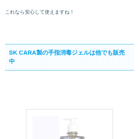
これなら安心して使えますね！
SK CARA製の手指消毒ジェルは他でも販売
中