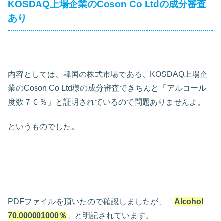
KOSDAQ上場企業のCoson Co Ltdの成分審査
あり
内容としては、韓国の株式市場である、KOSDAQ上場企
業のCoson Co Ltd様の成分審査できちんと「アルコール
度数７０％」と証明されているので問題ありませんよ。
というものでした。
PDFファイルを頂いたので確認しましたが、「
Alcohol
70.000001000％
」と明記されています。