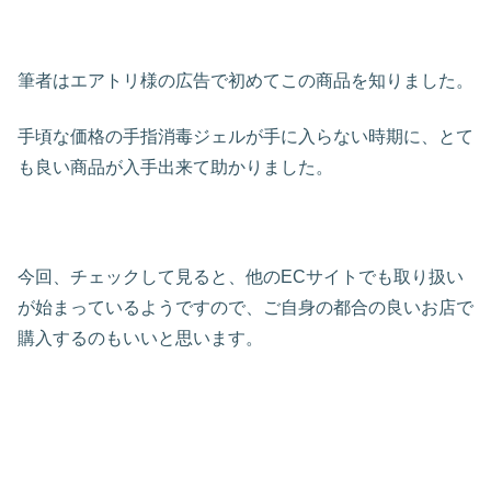
筆者はエアトリ様の広告で初めてこの商品を知りました。
手頃な価格の手指消毒ジェルが手に入らない時期に、とて
も良い商品が入手出来て助かりました。
今回、チェックして見ると、他のECサイトでも取り扱い
が始まっているようですので、ご自身の都合の良いお店で
購入するのもいいと思います。