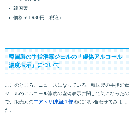
韓国製
価格￥1,980円（税込）
韓国製の手指消毒ジェルの「虚偽アルコール
濃度表示」について
ここのところ、ニュースになっている、韓国製の手指消毒
ジェルのアルコール濃度の虚偽表示に関して気になったの
で、販売元の
エアトリ(東証１部)
様に問い合わせてみまし
た。