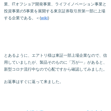
業、ITオフショア開発事業、ライフイノベーション事業と
投資事業の5事業を展開する東京証券取引所第一部に上場
する企業である。＜(
wiki
)
とあるように、エアトリ様は東証一部上場企業なので、信
用していましたが、製品そのものに「万が一」があると、
新型コロナ流行中なので心配ですから確認してみました。
お返事はすぐに返って来ました。