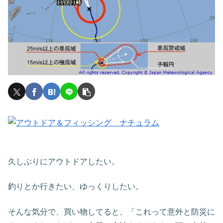
久しぶりにアウトドアしたい。
釣りとか行きたい、ゆっくりしたい。
そんな気分で、買い物してると、「これって意外と防災に