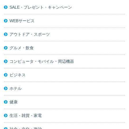
SALE・プレゼント・キャンペーン
WEBサービス
アウトドア・スポーツ
グルメ・飲食
コンピュータ・モバイル・周辺機器
ビジネス
ホテル
健康
生活・雑貨・家電
社会・文化・政治