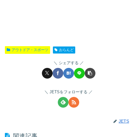
アウトドア・スポーツ
おらんど
シェアする
JETSをフォローする
JETS
関連記事