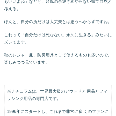
もいいよね」などと、台風の余波さめやらない頭で自然と
考える。
ほんと、自分の所だけは大丈夫とは思うべからずですね。
これって「自分だけは死なない。永久に生きる」みたいに
ズレてます。
秋のレジャー兼、防災用具として使えるものも多いので、
楽しみつつ見ています。
※ナチュラムは、世界最大級のアウトドア 用品とフィ
ッシング用品の専門店です。
1996年にスタートし、これまで非常に多 くのファンに