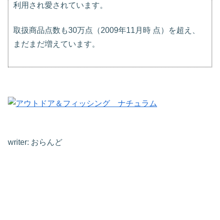
利用され愛されています。
取扱商品点数も30万点（2009年11月時 点）を超え、
まだまだ増えています。
writer: おらんど