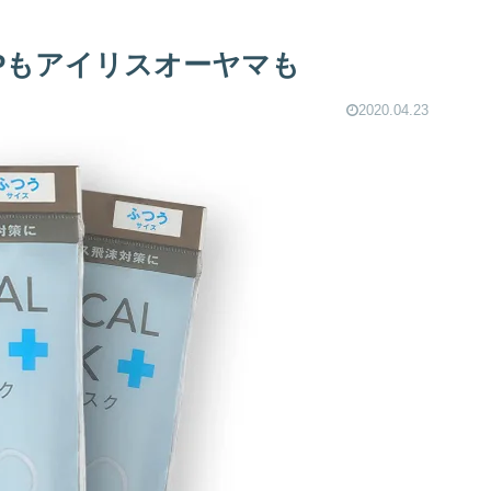
Pもアイリスオーヤマも
2020.04.23