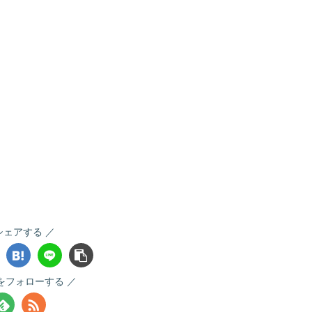
シェアする
Sをフォローする