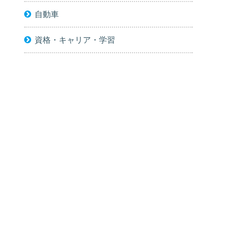
自動車
資格・キャリア・学習