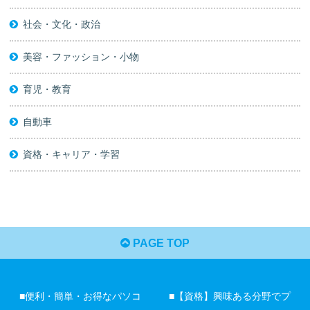
社会・文化・政治
美容・ファッション・小物
育児・教育
自動車
資格・キャリア・学習
PAGE TOP
■便利・簡単・お得なパソコ
■【資格】興味ある分野でプ