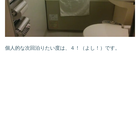
個人的な次回泊りたい度は、４！（よし！）です。