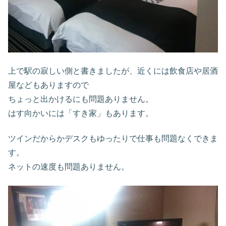
上で駅の寂しい側と書きましたが、近くには飲食店や居酒
屋などもありますので
ちょっと出かけるにも問題ありません。
はす向かいには「すき家」もあります。
ツインだからかデスクもゆったりで仕事も問題なくできま
す。
ネットの速度も問題ありません。