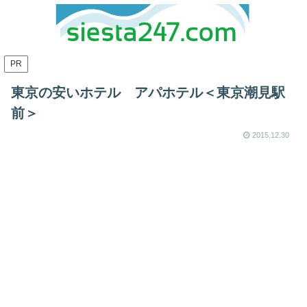
PR
東京の安いホテル アパホテル＜東京潮見駅
前＞
2015.12.30