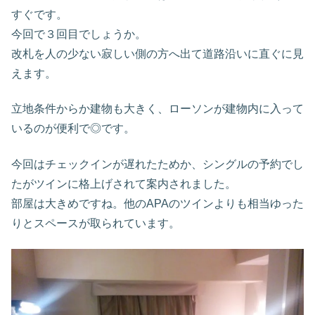
すぐです。
今回で３回目でしょうか。
改札を人の少ない寂しい側の方へ出て道路沿いに直ぐに見
えます。
立地条件からか建物も大きく、ローソンが建物内に入って
いるのが便利で◎です。
今回はチェックインが遅れたためか、シングルの予約でし
たがツインに格上げされて案内されました。
部屋は大きめですね。他のAPAのツインよりも相当ゆった
りとスペースが取られています。