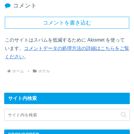
コメント
コメントを書き込む
このサイトはスパムを低減するために Akismet を使って
います。
コメントデータの処理方法の詳細はこちらをご覧
ください
。
ホーム
ホテル
サイト内検索