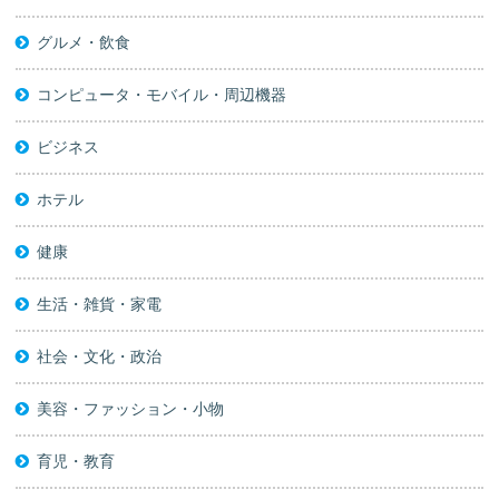
グルメ・飲食
コンピュータ・モバイル・周辺機器
ビジネス
ホテル
健康
生活・雑貨・家電
社会・文化・政治
美容・ファッション・小物
育児・教育