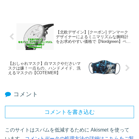
【北欧デザイン】[クーポン] デンマーク
デザイナーによるミニマリズムな腕時計
をお求めやすい価格で【Nordgreen】ペア
ウォッチにおすすめ
【おしゃれマスク】白マスクやださいマ
スクは嫌！一点もの、ハンドメイド、洗
えるマスクの【COTEMER】
コメント
コメントを書き込む
このサイトはスパムを低減するために Akismet を使って
います。
コメントデータの処理方法の詳細はこちらをご覧