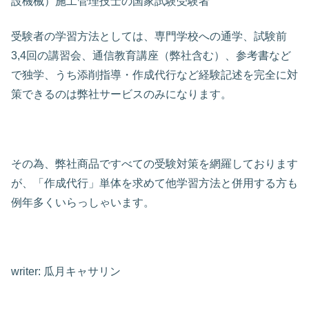
設機械）施工管理技士の国家試験受験者
受験者の学習方法としては、専門学校への通学、試験前
3,4回の講習会、通信教育講座（弊社含む）、参考書など
で独学、うち添削指導・作成代行など経験記述を完全に対
策できるのは弊社サービスのみになります。
その為、弊社商品ですべての受験対策を網羅しております
が、「作成代行」単体を求めて他学習方法と併用する方も
例年多くいらっしゃいます。
writer: 瓜月キャサリン