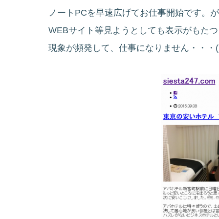
ノートPCを早速広げてお仕事開始です。
WEBサイト等見ようとしても表示がもた
現象が頻発して、仕事になりません・・・(´