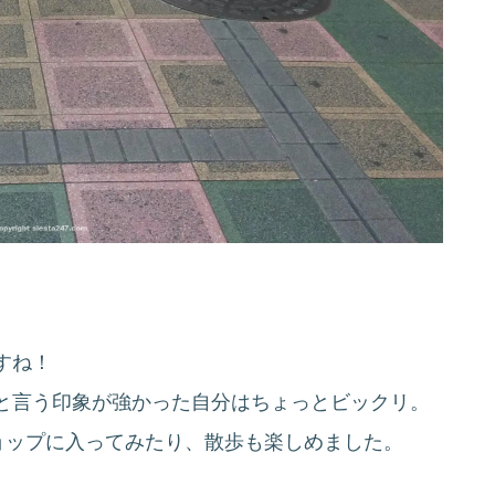
すね！
と言う印象が強かった自分はちょっとビックリ。
ョップに入ってみたり、散歩も楽しめました。