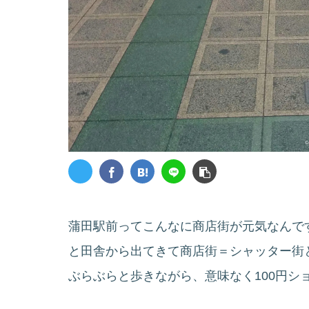
蒲田駅前ってこんなに商店街が元気なんで
と田舎から出てきて商店街＝シャッター街
ぶらぶらと歩きながら、意味なく100円シ