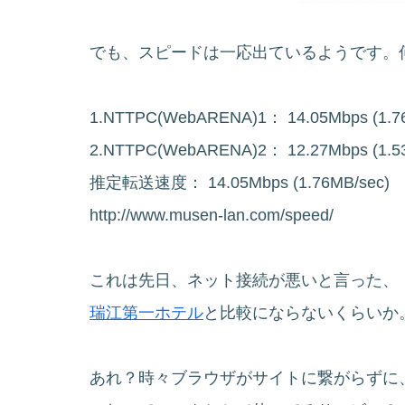
でも、スピードは一応出ているようです。
1.NTTPC(WebARENA)1： 14.05Mbps (1.7
2.NTTPC(WebARENA)2： 12.27Mbps (1.5
推定転送速度： 14.05Mbps (1.76MB/sec)
http://www.musen-lan.com/speed/
これは先日、ネット接続が悪いと言った、
瑞江第一ホテル
と比較にならないくらいか
あれ？時々ブラウザがサイトに繋がらずに、「F