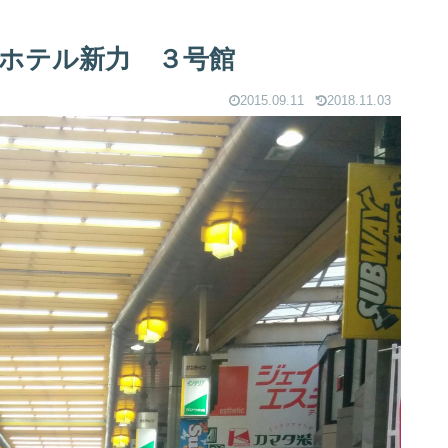
ホテル新力 ３号館
2015.09.11
2018.11.03