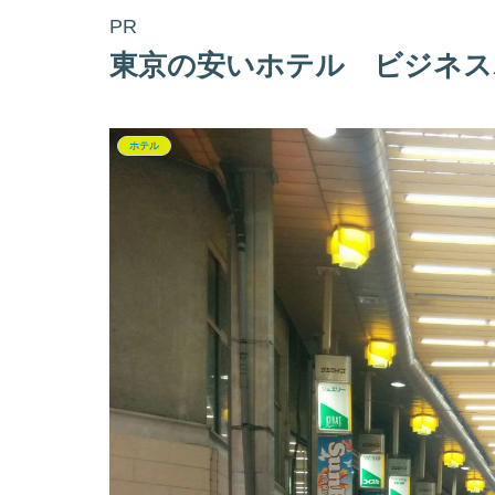
PR
東京の安いホテル ビジネス
ホテル