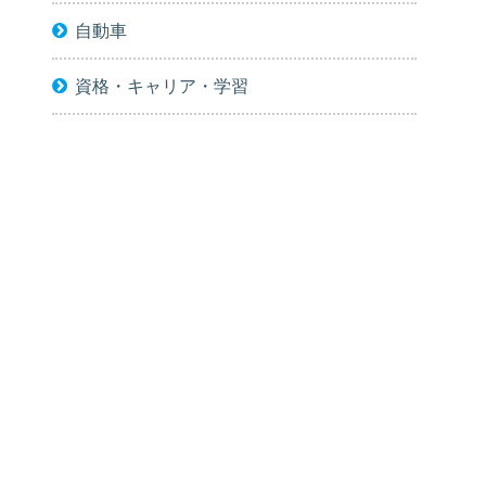
自動車
資格・キャリア・学習