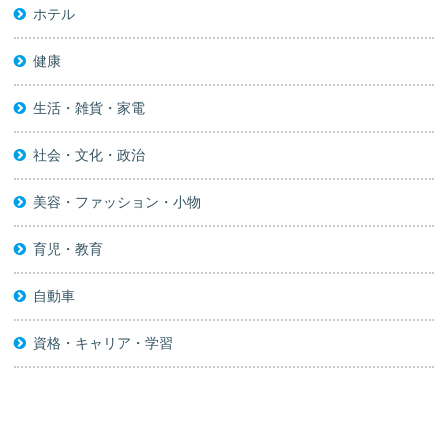
ホテル
健康
生活・雑貨・家電
社会・文化・政治
美容・ファッション・小物
育児・教育
自動車
資格・キャリア・学習