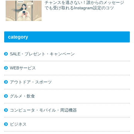
チャンスを逃さない！誰からのメッセージ
でも受け取れるInstagram設定のコツ
category
SALE・プレゼント・キャンペーン
WEBサービス
アウトドア・スポーツ
グルメ・飲食
コンピュータ・モバイル・周辺機器
ビジネス